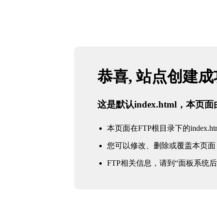
恭喜, 站点创建
这是默认index.html，本
本页面在FTP根目录下的index.ht
您可以修改、删除或覆盖本页面
FTP相关信息，请到“面板系统后台 